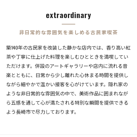
extraordinary
非日常的な雰囲気を楽しめる古民家喫茶
築140年の古民家を改装した静かな店内では、香り高い紅
茶や丁寧に仕上げた料理を楽しむひとときを満喫してい
ただけます。併設のアートギャラリーや店内に流れる音
楽とともに、日常から少し離れた心休まる時間を提供し
ながら細やかで温かい接客を心がけています。隠れ家の
ような非日常的な雰囲気の中で、美術作品に囲まれなが
ら五感を通して心が満たされる特別な瞬間を提供できる
よう長崎市で尽力しております。