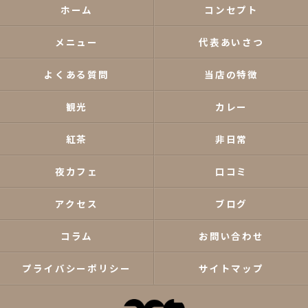
ホーム
コンセプト
メニュー
代表あいさつ
よくある質問
当店の特徴
観光
カレー
紅茶
非日常
夜カフェ
口コミ
アクセス
ブログ
コラム
お問い合わせ
プライバシーポリシー
サイトマップ