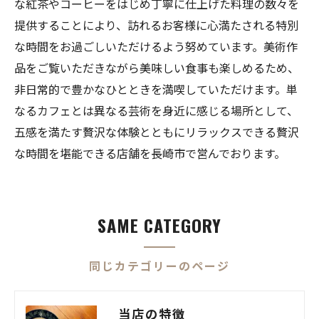
な紅茶やコーヒーをはじめ丁寧に仕上げた料理の数々を
提供することにより、訪れるお客様に心満たされる特別
な時間をお過ごしいただけるよう努めています。美術作
品をご覧いただきながら美味しい食事も楽しめるため、
非日常的で豊かなひとときを満喫していただけます。単
なるカフェとは異なる芸術を身近に感じる場所として、
五感を満たす贅沢な体験とともにリラックスできる贅沢
な時間を堪能できる店舗を長崎市で営んでおります。
SAME CATEGORY
同じカテゴリーのページ
当店の特徴