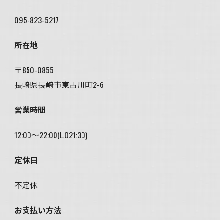
095-823-5217
所在地
〒850-0855
長崎県長崎市東古川町2-6
営業時間
12:00～22:00(L.O21:30)
定休日
不定休
お支払い方法