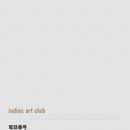
indies art club
電話番号