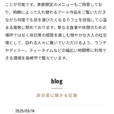
ことが可能です。季節限定のメニューもご用意してお
り、時期によって入れ替わるアート作品をご覧いただき
ながら何度でも足を運びたくなるカフェを目指して心温
まる接客に努めております。単なる食事や休憩のための
場所ではなく非日常の感覚を楽しむ穏やかな大人の社交
場として、訪れる人々に寛いでいただけるよう、ランチ
やディナー、ティータイムなどの幅広い時間帯に利用で
きる環境を長崎市で整えています。
blog
非日常に関する記事
2025/05/14