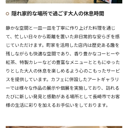
隠れ家的な場所で過ごす大人の休息時間
静かな空間と一皿一皿を丁寧に作り上げた料理を通じ
て、忙しい日々から距離を置いた非日常的な安らぎを感
じていただけます。町家を活用した店内は歴史ある趣を
残しながらも快適な空間であり、香り豊かなコーヒーや
紅茶、特製カレーなどの豊富なメニューとともにゆった
りとした大人の休息を楽しめるよう心のこもったサービ
スを提供しています。カフェに併設したアートギャラリ
ーでは様々な作品の展示や個展を実施しており、訪れる
たびに新しい発見と感動がある場所として長崎市でお客
様の生活に彩りを加えるお手伝いをしております。