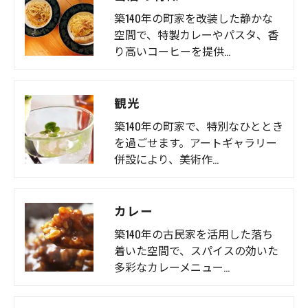
築140年の町家を改装した静かな
空間で、特製カレーやパスタ、香
り高いコーヒーを提供…
観光
築140年の町家で、特別なひととき
を過ごせます。アートギャラリー
併設により、美術作…
カレー
築140年の古民家を活用した落ち
着いた空間で、スパイスの効いた
多彩なカレーメニュー…