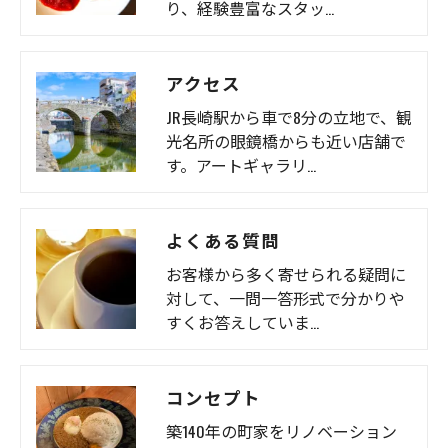
り、経験豊富なスタッ…
アクセス
JR長崎駅から車で8分の立地で、観
光名所の眼鏡橋からも近い店舗で
す。アートギャラリ…
よくある質問
お客様から多く寄せられる疑問に
対して、一問一答形式で分かりや
すくお答えしていま…
コンセプト
築140年の町家をリノベーション