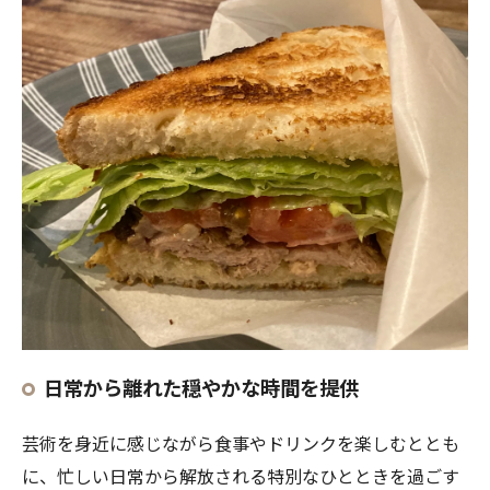
日常から離れた穏やかな時間を提供
芸術を身近に感じながら食事やドリンクを楽しむととも
に、忙しい日常から解放される特別なひとときを過ごす