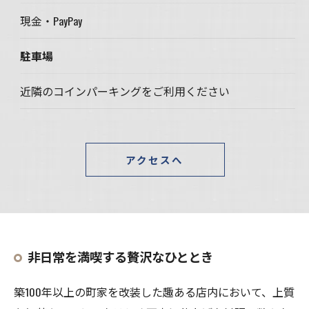
現金・PayPay
駐車場
近隣のコインパーキングをご利用ください
アクセスへ
非日常を満喫する贅沢なひととき
築100年以上の町家を改装した趣ある店内において、上質