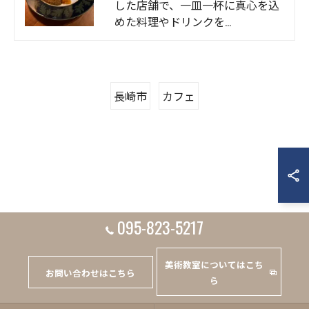
した店舗で、一皿一杯に真心を込
めた料理やドリンクを…
長崎市
カフェ
095-823-5217
美術教室についてはこち
お問い合わせはこちら
ら