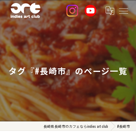
タグ『#長崎市』のページ一覧
長崎県長崎市のカフェならindies art club
#長崎市