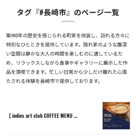
タグ『#長崎市』のページ一覧
築140年の歴史を感じられる町家を改装し、訪れる方々に
特別なひとときを提供しています。隠れ家のような趣深
い空間は静かな大人の時間を楽しむのに適しているた
め、リラックスしながら食事やギャラリーに展示した作
品を満喫できます。忙しい日常から少しだけ離れた心満
たされる体験を長崎市で提供しております。
【 indies art club COFFEE MENU ...