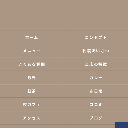
ホーム
コンセプト
メニュー
代表あいさつ
よくある質問
当店の特徴
観光
カレー
紅茶
非日常
夜カフェ
口コミ
アクセス
ブログ