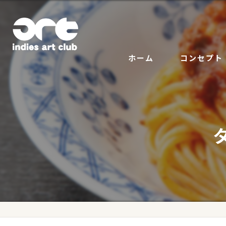
ホーム
コンセプト