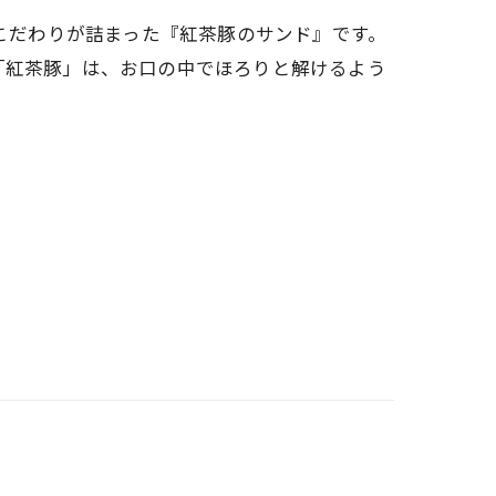
介するのは、こだわりが詰まった『紅茶豚のサンド』です。
「紅茶豚」は、お口の中でほろりと解けるよう