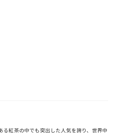
するのは、数ある紅茶の中でも突出した人気を誇り、世界中