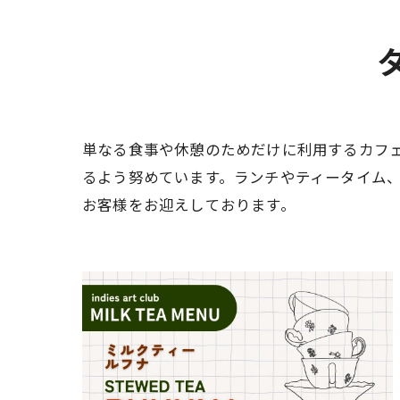
単なる食事や休憩のためだけに利用するカフ
るよう努めています。ランチやティータイム
お客様をお迎えしております。