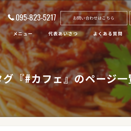
095-823-5217
お問い合わせはこちら
メニュー
代表あいさつ
よくある質問
タグ『#カフェ』のページ一