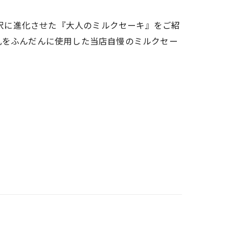
名物をさらに贅沢に進化させた『大人のミルクセーキ』をご紹
乳をふんだんに使用した当店自慢のミルクセー