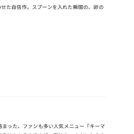
のせた自信作。スプーンを入れた瞬間の、卵の
味がぎゅっと詰まった、ファンも多い人気メニュー『キーマ