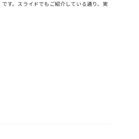
』です。スライドでもご紹介している通り、実