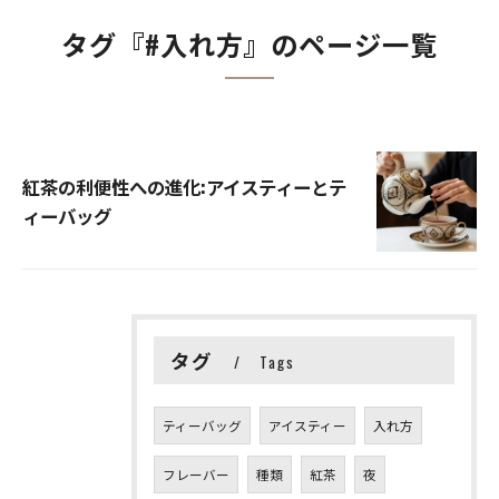
タグ『#入れ方』のページ一覧
紅茶の利便性への進化:アイスティーとテ
ィーバッグ
タグ
Tags
ティーバッグ
アイスティー
入れ方
フレーバー
種類
紅茶
夜