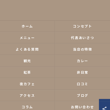
ホーム
コンセプト
メニュー
代表あいさつ
よくある質問
当店の特徴
観光
カレー
紅茶
非日常
夜カフェ
口コミ
アクセス
ブログ
コラム
お問い合わせ