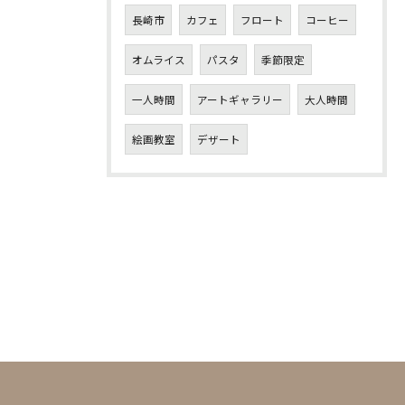
長崎市
カフェ
フロート
コーヒー
オムライス
パスタ
季節限定
一人時間
アートギャラリー
大人時間
絵画教室
デザート