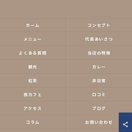
ホーム
コンセプト
メニュー
代表あいさつ
よくある質問
当店の特徴
観光
カレー
紅茶
非日常
夜カフェ
口コミ
アクセス
ブログ
コラム
お問い合わせ