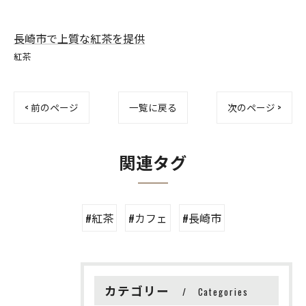
長崎市で上質な紅茶を提供
紅茶
< 前のページ
一覧に戻る
次のページ >
関連タグ
#紅茶
#カフェ
#長崎市
カテゴリー
Categories