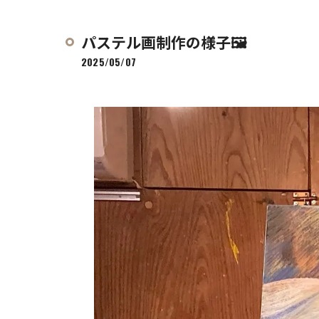
パステル画制作の様子🖼️
2025/05/07