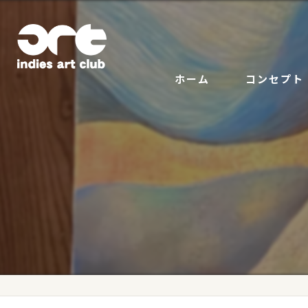
ホーム
コンセプト