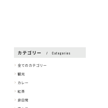
カテゴリー
Categories
全てのカテゴリー
観光
カレー
紅茶
非日常