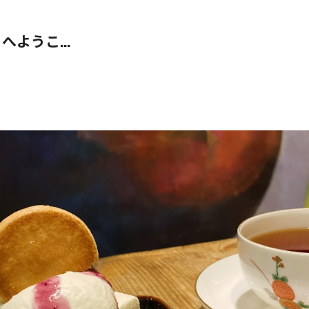
 へようこ...