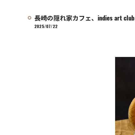
長崎の隠れ家カフェ、indies art club
2025/07/22