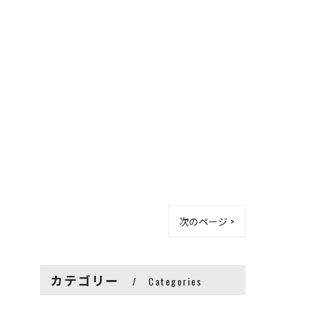
次のページ >
カテゴリー
Categories