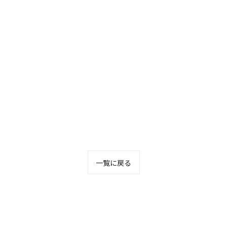
一覧に戻る