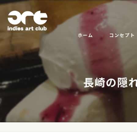
ホーム
コンセプト
長崎の隠れ家カ