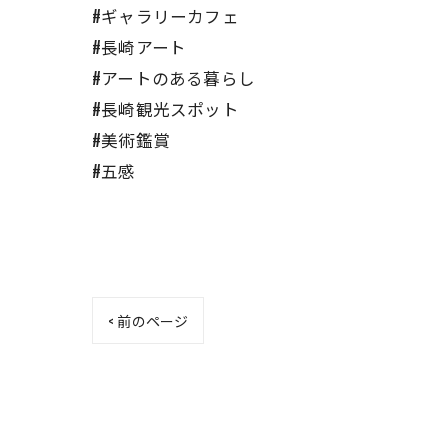
#ギャラリーカフェ
#長崎アート
#アートのある暮らし
#長崎観光スポット
#美術鑑賞
#五感
< 前のページ