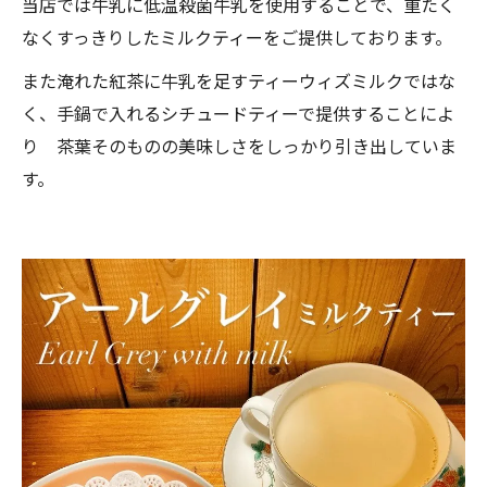
当店では牛乳に低温殺菌牛乳を使用することで、重たく
なくすっきりしたミルクティーをご提供しております。
また淹れた紅茶に牛乳を足すティーウィズミルクではな
く、手鍋で入れるシチュードティーで提供することによ
り 茶葉そのものの美味しさをしっかり引き出していま
す。