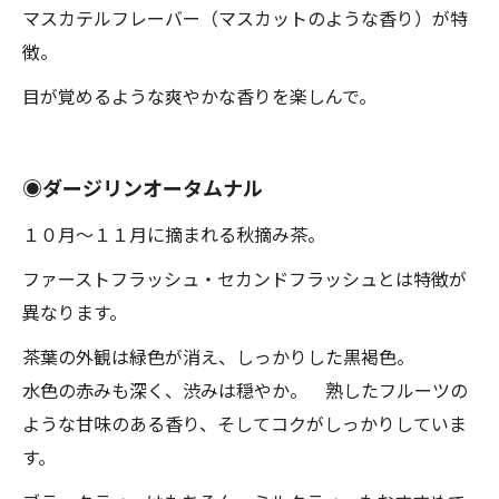
マスカテルフレーバー（マスカットのような香り）が特
徴。
目が覚めるような爽やかな香りを楽しんで。
◉ダージリンオータムナル
１０月〜１１月に摘まれる秋摘み茶。
ファーストフラッシュ・セカンドフラッシュとは特徴が
異なります。
茶葉の外観は緑色が消え、しっかりした黒褐色。
水色の赤みも深く、渋みは穏やか。 熟したフルーツの
ような甘味のある香り、そしてコクがしっかりしていま
す。