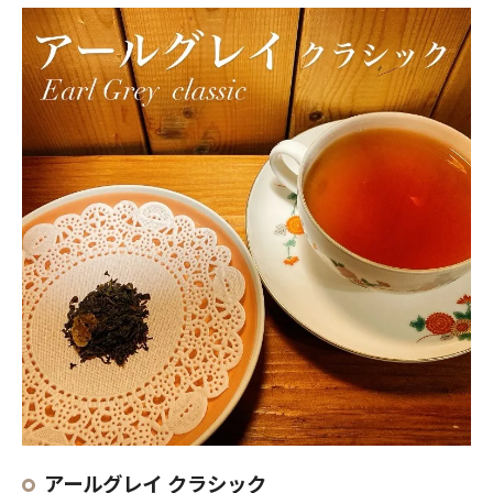
アールグレイ クラシック