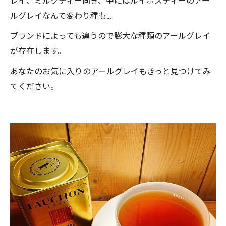
レイ、ミルクティー向き、中にはルイボスティーのアー
ルグレイなんて変わり種も…
ブランドによっても違うので膨大な種類のアールグレイ
が存在します。
あなたのお気に入りのアールグレイもきっと見つけてみ
てください。