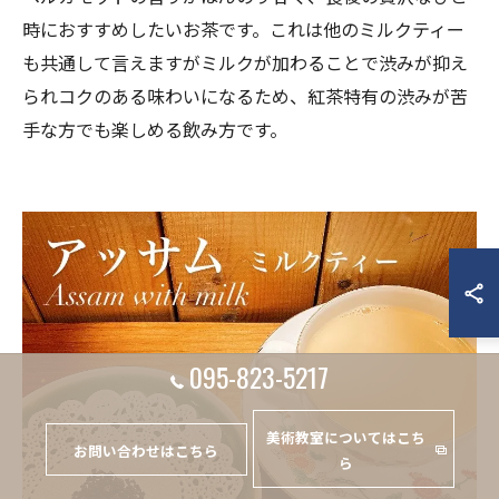
時におすすめしたいお茶です。これは他のミルクティー
も共通して言えますがミルクが加わることで渋みが抑え
られコクのある味わいになるため、紅茶特有の渋みが苦
手な方でも楽しめる飲み方です。
095-823-5217
美術教室についてはこち
お問い合わせはこちら
ら