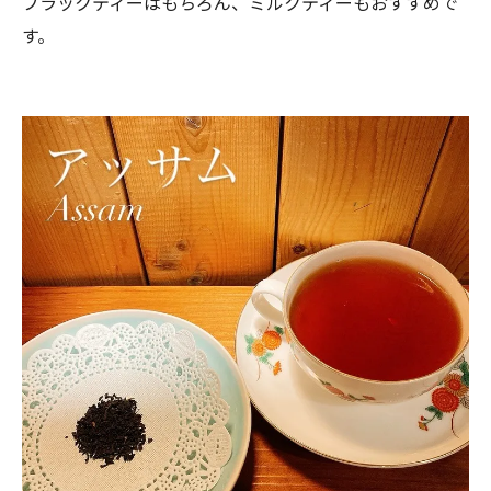
ブラックティーはもちろん、ミルクティーもおすすめで
す。