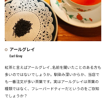
アールグレイ
Earl Grey
紅茶と言えばアールグレイ…名前を聞いたことのある方も
多いのではないでしょうか。馴染み深いからか、当店で
も一番注文が多い茶葉です。実はアールグレイは茶葉の
種類ではなく、フレーバードティーだというのをご存知
でしょうか？