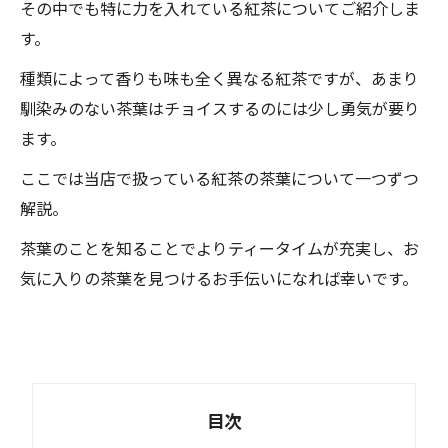
その中でも特に力を入れている紅茶についてご紹介しま
す。
種類によって香りも味も全く異なる紅茶ですが、あまり
馴染みのない茶葉はチョイスするのには少し勇気が要り
ます。
ここでは当店で扱っている紅茶の茶葉について一つずつ
解説。
茶葉のことを知ることでよりティータイムが充実し、お
気に入りの茶葉を見つけるお手伝いになれば幸いです。
目次