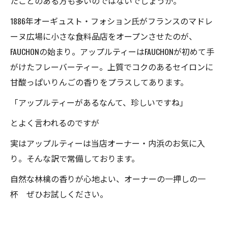
たことのある方も多いのではないでしょうか。
1886年オーギュスト・フォション氏がフランスのマドレ
ーヌ広場に小さな食料品店をオープンさせたのが、
FAUCHONの始まり。アップルティーはFAUCHONが初めて手
がけたフレーバーティー。上質でコクのあるセイロンに
甘酸っぱいりんごの香りをプラスしてあります。
「アップルティーがあるなんて、珍しいですね」
とよく言われるのですが
実はアップルティーは当店オーナー・内浜のお気に入
り。そんな訳で常備しております。
自然な林檎の香りが心地よい、オーナーの一押しの一
杯 ぜひお試しください。