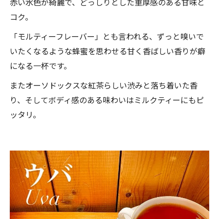
赤い水色が綺麗で、どっしりとした重厚感のある甘味と
コク。
「モルティーフレーバー」とも言われる、ずっと嗅いで
いたくなるような蜂蜜を思わせる甘く香ばしい香りが癖
になる一杯です。
またオーソドックスな紅茶らしい渋みと落ち着いた香
り、そしてボディ感のある味わいはミルクティーにもピ
ッタリ。