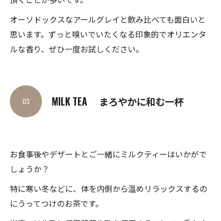
オーソドックスなアールグレイと飲み比べても面白いと
思います。ずっと嗅いでいたくなる印象的でオリエンタ
ルな香り、ぜひ一度お試しください。
MILK TEA まろやかに和む一杯
03
お食事後やデザートとご一緒にミルクティーはいかがで
しょうか？
特に寒い冬などに、体を内側から温めリラックスするの
にうってつけのお茶です。