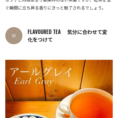
ぐ瞬間に立ち昇る香りにきっと魅了されるでしょう。
FLAVOURED TEA 気分に合わせて変
02
化をつけて