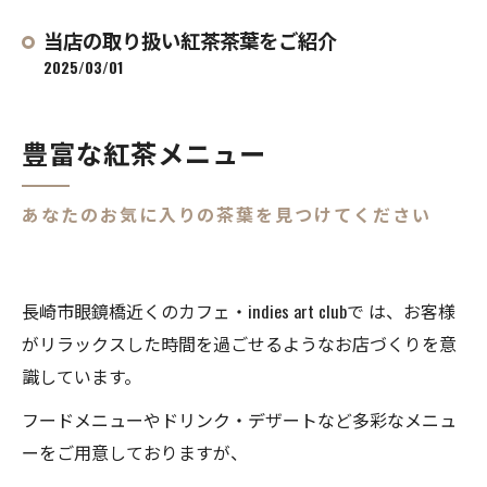
当店の取り扱い紅茶茶葉をご紹介
2025/03/01
豊富な紅茶メニュー
あなたのお気に入りの茶葉を見つけてください
長崎市眼鏡橋近くのカフェ・indies art clubで は、お客様
がリラックスした時間を過ごせるようなお店づくりを意
識しています。
フードメニューやドリンク・デザートなど多彩なメニュ
ーをご用意しておりますが、