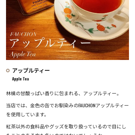
アップルティー
Apple Tea
林檎の甘酸っぱい香りに包まれる、アップルティー。
当店では、金色の缶でお馴染みのFAUCHONアップルティー
を使用しています。
紅茶以外の食料品やグッズを取り扱っているので目にし