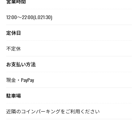
営業時間
12:00～22:00(L.O21:30)
定休日
不定休
お支払い方法
現金・PayPay
駐車場
近隣のコインパーキングをご利用ください