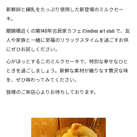
新鮮卵と練乳をたっぷり使用した新登場のミルクセー
キ。
眼鏡橋近くの築140年古民家カフェのindies art club で、友
人や家族と一緒に至福のリラックスタイムを過ごすお供
にぜひお試しください。
心がほっとするこのミルクセーキで、特別な幸せなひと
ときを過ごしましょう。新鮮な素材が織りなす贅沢な味
を、ぜひ味わってみてください。
皆様のご来店心よりお待ちしております。