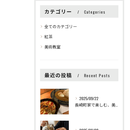
カテゴリー
Categories
全てのカテゴリー
紅茶
美術教室
最近の投稿
Recent Posts
2025/09/22
長崎町家で楽しむ、美味しい時間