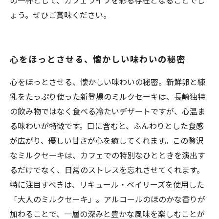
の一杯として、カフェライフを彩る存在となることでし
ょう。ぜひご賞味ください。
心をほっとさせる、懐かしい味わいの秘密
心をほっとさせる、懐かしい味わいの秘密。新鮮卵と練
乳をたっぷり使った新登場のミルクセーキは、長崎独特
の飲み物ではなく食べる冷たいデザートですが、心温ま
る味わいが特徴です。口に含むと、ふんわりとした食感
が広がり、優しい甘さが心を癒してくれます。この贅沢
なミルクセーキは、カフェでの特別なひとときを演出す
るだけでなく、日常のストレスを忘れさせてくれます。
特に注目すべきは、リキュール・ベイリーズを使用した
「大人のミルクセーキ」。アルコールのほのかな香りが
加わることで、一層の深みと豊かな風味を楽しむことが