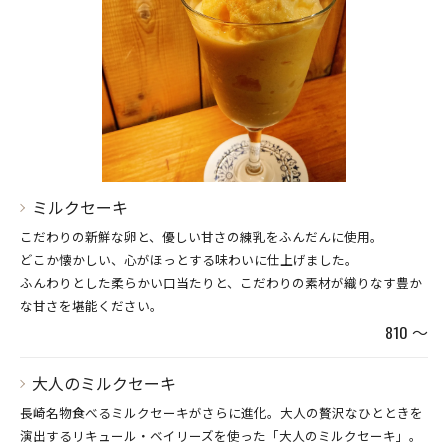
ミルクセーキ
こだわりの新鮮な卵と、優しい甘さの練乳をふんだんに使用。
どこか懐かしい、心がほっとする味わいに仕上げました。
ふんわりとした柔らかい口当たりと、こだわりの素材が織りなす豊か
な甘さを堪能ください。
810 ～
大人のミルクセーキ
長崎名物食べるミルクセーキがさらに進化。大人の贅沢なひとときを
演出するリキュール・ベイリーズを使った「大人のミルクセーキ」。