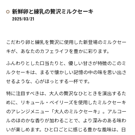
新鮮卵と練乳の贅沢ミルクセーキ
2025/03/21
こだわり卵と練乳を贅沢に使用した新登場のミルクセー
キが、あなたのカフェライフを豊かに彩ります。
ふんわりとした口当たりと、優しい甘さが特徴のこのミ
ルクセーキは、まるで懐かしい記憶の中の味を思い出さ
せるような、心がほっとする一杯です。
特に注目すべきは、大人の贅沢なひとときを演出するた
めに、リキュール・ベイリーズを使用したミルクセーキ
のアレンジメニュー「大人のミルクセーキ」。アルコー
ルのほのかな香りが加わることで、より深みのある味わ
いが楽しめます。ひと口ごとに感じる豊かな風味は、日