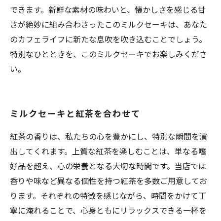
できます。新鮮な素材の味わいと、懐かしさを感じる甘
さが絶妙に組み合わさったこのミルクセーキは、あなた
のカフェライフに新たな息吹を吹き込むことでしょう。
特別なひとときを、このミルクセーキでお楽しみくださ
い。
ミルクセーキと紅茶を合わせて
紅茶の香りは、私たちの心を豊かにし、特別な瞬間を演
出してくれます。上質な紅茶を楽しむことは、単なる嗜
好品を超え、心の栄養となる大切な時間です。当店では
香りや味など異なる個性を持つ紅茶を多数ご用意してお
ります。それぞれの特徴を感じながら、時間をかけて丁
寧に淹れることで、心身ともにリラックスできる一杯を