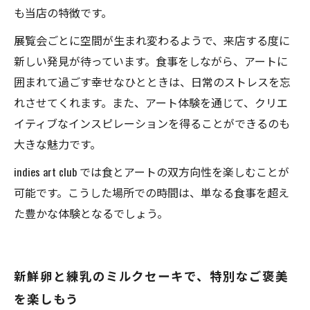
も当店の特徴です。
展覧会ごとに空間が生まれ変わるようで、来店する度に
新しい発見が待っています。食事をしながら、アートに
囲まれて過ごす幸せなひとときは、日常のストレスを忘
れさせてくれます。また、アート体験を通じて、クリエ
イティブなインスピレーションを得ることができるのも
大きな魅力です。
indies art club では食とアートの双方向性を楽しむことが
可能です。こうした場所での時間は、単なる食事を超え
た豊かな体験となるでしょう。
新鮮卵と練乳のミルクセーキで、特別なご褒美
を楽しもう