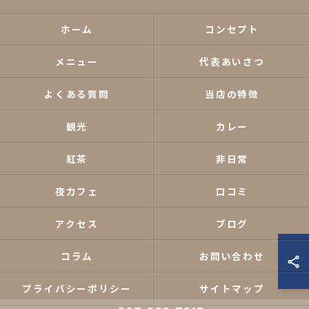
ホーム
コンセプト
メニュー
代表あいさつ
よくある質問
当店の特徴
観光
カレー
紅茶
非日常
夜カフェ
口コミ
アクセス
ブログ
コラム
お問い合わせ
プライバシーポリシー
サイトマップ