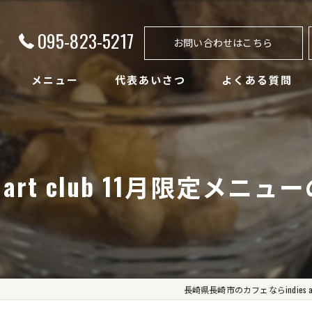
095-823-5217
お問い合わせはこちら
メニュー
代表あいさつ
よくある質問
es art club 11月限定メニュ
長崎県長崎市のカフェならindies art