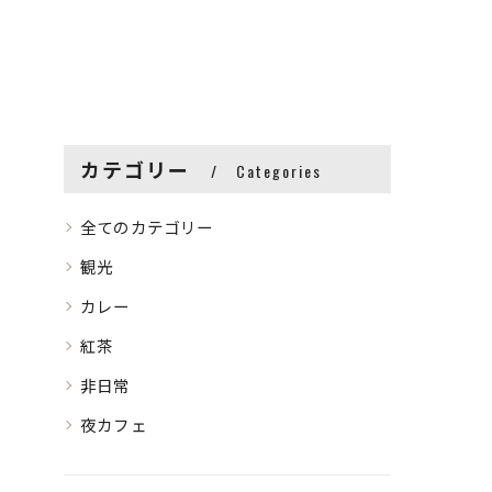
カテゴリー
Categories
全てのカテゴリー
観光
カレー
紅茶
非日常
夜カフェ