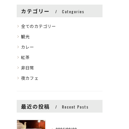
カテゴリー
Categories
全てのカテゴリー
観光
カレー
紅茶
非日常
夜カフェ
最近の投稿
Recent Posts