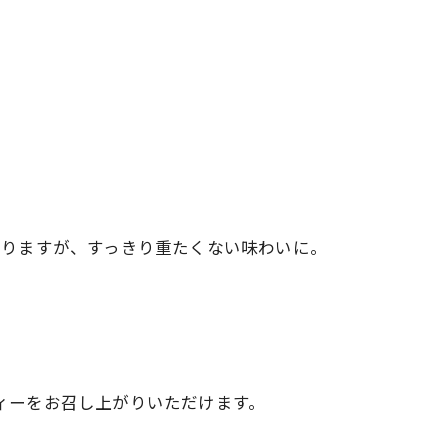
になりますが、すっきり重たくない味わいに。
ティーをお召し上がりいただけます。