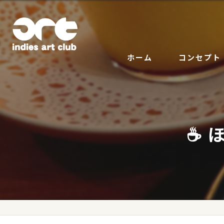
ホーム
コンセプト
☕ 